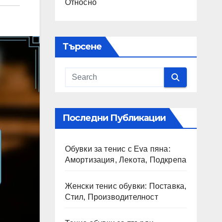
Относно
Търсене
Последни Публикации
Обувки за тенис с Eva пяна:
Амортизация, Лекота, Подкрепа
Женски тенис обувки: Поставка,
Стил, Производителност