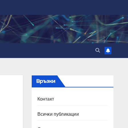
Връзки
Контакт
Всички публикации