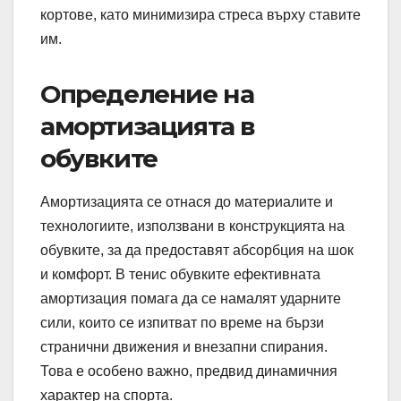
кортове, като минимизира стреса върху ставите
им.
Определение на
амортизацията в
обувките
Амортизацията се отнася до материалите и
технологиите, използвани в конструкцията на
обувките, за да предоставят абсорбция на шок
и комфорт. В тенис обувките ефективната
амортизация помага да се намалят ударните
сили, които се изпитват по време на бързи
странични движения и внезапни спирания.
Това е особено важно, предвид динамичния
характер на спорта.