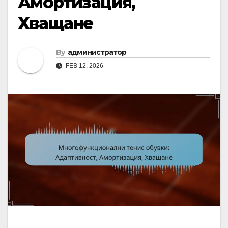
Амортизация,
Хващане
By
администратор
FEB 12, 2026