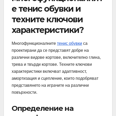
е тенис обувки и
техните ключови
характеристики?
Многофункционалните
тенис обувки
са
проектирани да се представят добре на
различни видове кортове, включително глина,
трева и твърди кортове. Техните ключови
характеристики включват адаптивност,
амортизация и сцепление, които подобряват
представянето на играчите на различни
повърхности.
Определение на