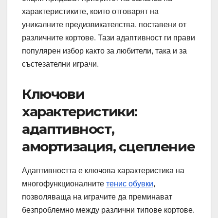
характеристиките, които отговарят на
уникалните предизвикателства, поставени от
различните кортове. Тази адаптивност ги прави
популярен избор както за любители, така и за
състезателни играчи.
Ключови
характеристики:
адаптивност,
амортизация, сцепление
Адаптивността е ключова характеристика на
многофункционалните
тенис обувки
,
позволяваща на играчите да преминават
безпроблемно между различни типове кортове.