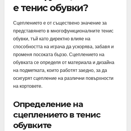
е тенис обувки?
Сцеплението е от съществено значение за
представянето в многофункционалните тенис
обувки, тъй като директно влияе на
способността на играча да ускорява, забавя и
променя посоката бързо. Сцеплението на
обувката се определя от материала и дизайна
на подметката, които работят заедно, за да
осигурят сцепление на различни повърхности
на кортовете.
Определение на
сцеплението в тенис
обувките