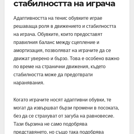
стабилността на играча
Адаптивността на тенис обувките играе
решаваща роля в движението и стабилността
на играча. Обувките, които предоставят
правилния баланс между сцепление и
амортизация, позволяват на играчите да се
движат уверено и бързо. Това е особено важно
по време на странични движения, където
стабилността може да предотврати
наранявания.
Когато играчите носят адаптивни обувки, те
могат да извършват бързи промени в посоката,
без да се страхуват от загуба на равновесие.
Тази бързина не само подобрява
представянето, но също така подобрява