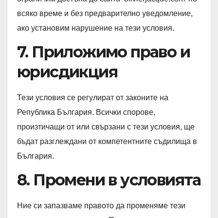
всяко време и без предварително уведомление,
ако установим нарушение на тези условия.
7. Приложимо право и
юрисдикция
Тези условия се регулират от законите на
Република България. Всички спорове,
произтичащи от или свързани с тези условия, ще
бъдат разглеждани от компетентните съдилища в
България.
8. Промени в условията
Ние си запазваме правото да променяме тези