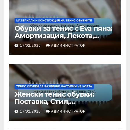
МАТЕРИАЛИ И КОНСТРУКЦИЯ НА ТЕНИС ОБУВКИТЕ
Обувки за тенис с Eva пяна:
Амортизация, Лекота,
Подкрепа
17/02/2026
АДМИНИСТРАТОР
ТЕНИС ОБУВКИ ЗА РАЗЛИЧНИ НАСТИЛКИ НА КОРТА
Женски тенис обувки:
Поставка, Стил,
Производителност
17/02/2026
АДМИНИСТРАТОР