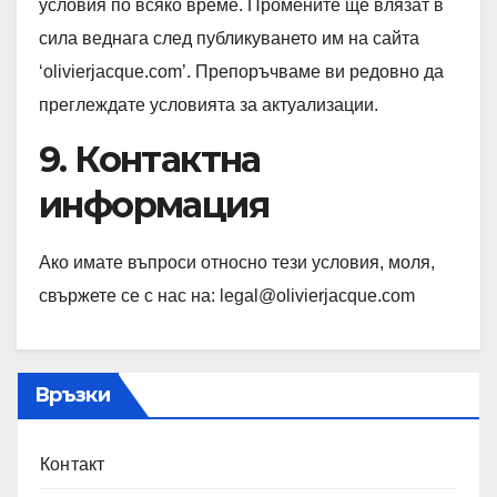
условия по всяко време. Промените ще влязат в
сила веднага след публикуването им на сайта
‘olivierjacque.com’. Препоръчваме ви редовно да
преглеждате условията за актуализации.
9. Контактна
информация
Ако имате въпроси относно тези условия, моля,
свържете се с нас на:
legal@olivierjacque.com
Връзки
Контакт