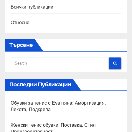
Всички публикации
Относно
Търсене
Последни Публикации
Обувки за тенис с Eva пяна: Амортизация,
Лекота, Подкрепа
Женски тенис обувки: Поставка, Стил,
Производителност