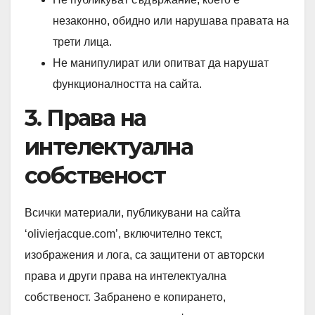
незаконно, обидно или нарушава правата на
трети лица.
Не манипулират или опитват да нарушат
функционалността на сайта.
3. Права на
интелектуална
собственост
Всички материали, публикувани на сайта
‘olivierjacque.com’, включително текст,
изображения и лога, са защитени от авторски
права и други права на интелектуална
собственост. Забранено е копирането,