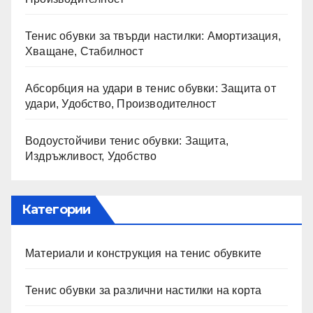
Тенис обувки за твърди настилки: Амортизация,
Хващане, Стабилност
Абсорбция на удари в тенис обувки: Защита от
удари, Удобство, Производителност
Водоустойчиви тенис обувки: Защита,
Издръжливост, Удобство
Категории
Материали и конструкция на тенис обувките
Тенис обувки за различни настилки на корта