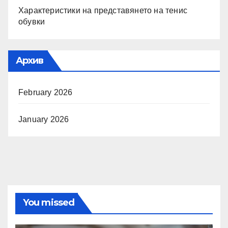
Характеристики на представянето на тенис
обувки
Архив
February 2026
January 2026
You missed